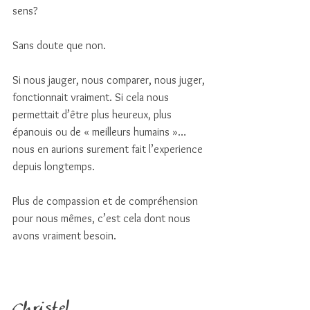
sens? 
Sans doute que non. 
Si nous jauger, nous comparer, nous juger, 
fonctionnait vraiment. Si cela nous 
permettait d’être plus heureux, plus 
épanouis ou de « meilleurs humains »… 
nous en aurions surement fait l’experience 
depuis longtemps.
Plus de compassion et de compréhension 
pour nous mêmes, c’est cela dont nous 
avons vraiment besoin. 
Christel