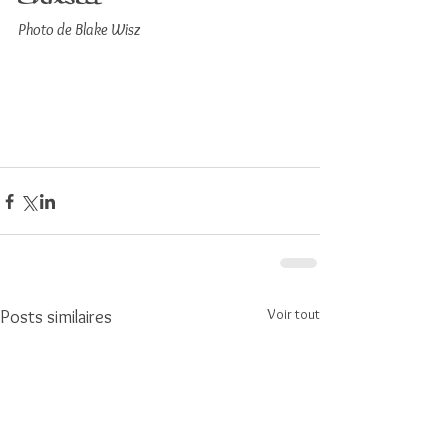
Photo de Blake Wisz
Voir tout
Posts similaires