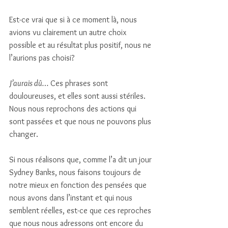
Est-ce vrai que si à ce moment là, nous 
avions vu clairement un autre choix 
possible et au résultat plus positif, nous ne 
l’aurions pas choisi? 
J’aurais dû…
 Ces phrases sont 
douloureuses, et elles sont aussi stériles. 
Nous nous reprochons des actions qui 
sont passées et que nous ne pouvons plus 
changer. 
Si nous réalisons que, comme l’a dit un jour 
Sydney Banks, nous faisons toujours de 
notre mieux en fonction des pensées que 
nous avons dans l’instant et qui nous 
semblent réelles, est-ce que ces reproches 
que nous nous adressons ont encore du 