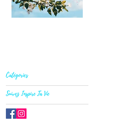
Catégories
Suivez Inspire Ta Vie