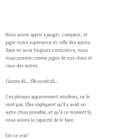
Nous avons appris à jauger, comparer, et 
juger notre experience et celle des autres. 
Sans en avoir toujours conscience, nous 
nous posons comme juges de nos choix et 
ceux des autres. 
J’aurais dû… Elle aurait dû…
Ces phrases apparemment anodines, ne le 
sont pas. Elles impliquent qu’il y avait un 
autre choix possible, et qu’à ce moment là, 
nous avions la capacité de le faire.
Est-ce vrai? 