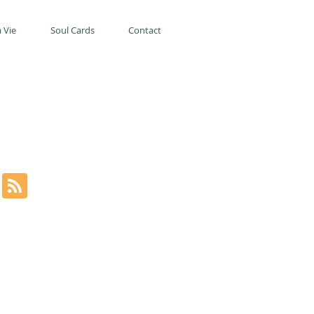
 Vie
Soul Cards
Contact