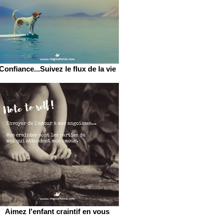
Confiance...Suivez le flux de la vie
Aimez l'enfant craintif en vous