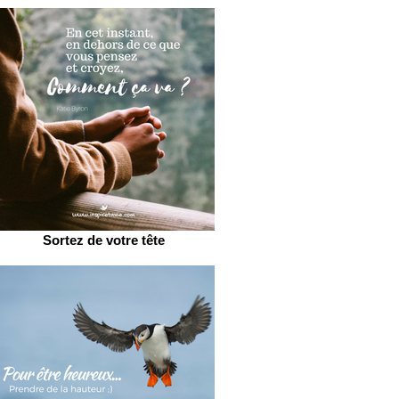
Sortez de votre tête