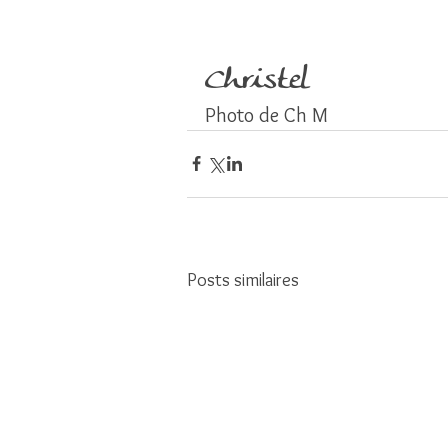
Christel
Photo de Ch M
Posts similaires