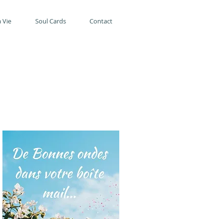
 Vie
Soul Cards
Contact