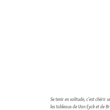
Se tenir en solitude, c'est chérir
les tableaux de Van Eyck et de Bru