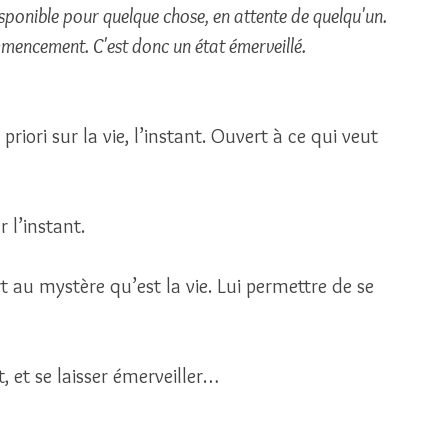
sponible pour quelque chose, en attente de quelqu'un. 
mmencement. C'est donc un état émerveillé.
riori sur la vie, l’instant. Ouvert à ce qui veut 
 l’instant. 
t au mystère qu’est la vie. Lui permettre de se 
, et se laisser émerveiller…