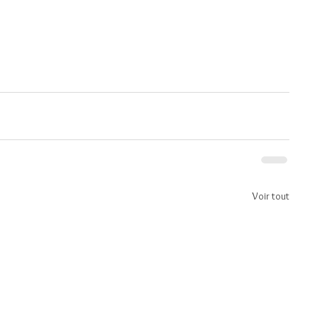
Voir tout