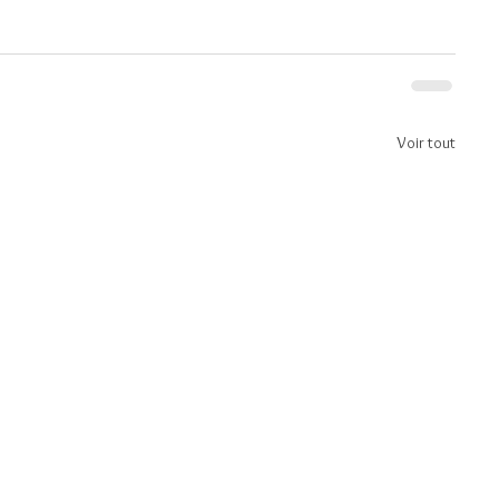
Voir tout