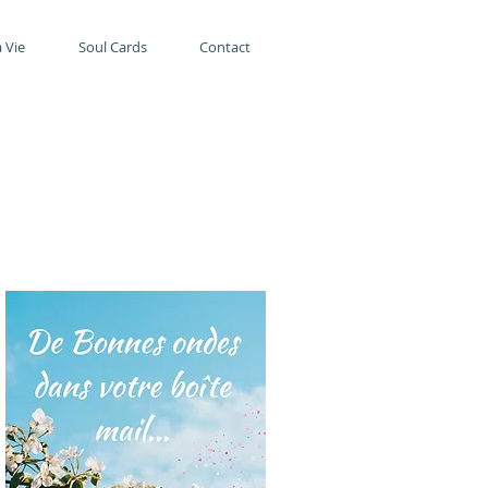
 Vie
Soul Cards
Contact