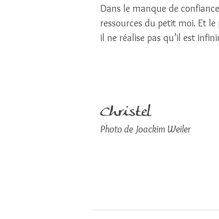
Dans le manque de confiance en
ressources du petit moi. Et le 
il ne réalise pas qu’il est infi
Christel
Photo de Joackim Weiler