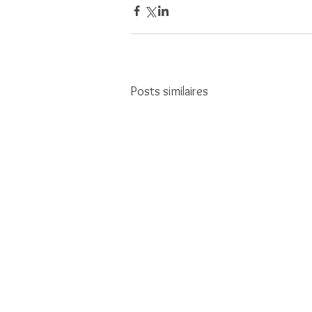
Posts similaires