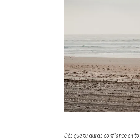
Dès que tu auras confiance en toi,