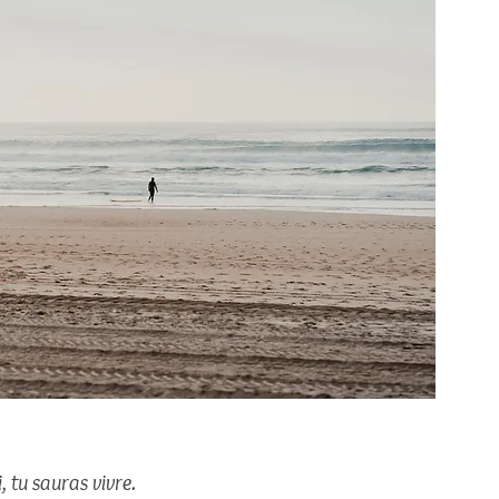
 tu sauras vivre. 