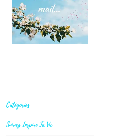
Catégories
Suivez Inspire Ta Vie