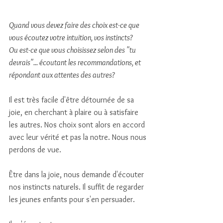
Quand vous devez faire des choix est-ce que 
vous écoutez votre intuition, vos instincts?
Ou est-ce que vous choisissez selon des "tu 
devrais"... écoutant les recommandations, et 
répondant aux attentes des autres? 
Il est très facile d'être détournée de sa 
joie, en cherchant à plaire ou à satisfaire 
les autres. Nos choix sont alors en accord 
avec leur vérité et pas la notre. Nous nous 
perdons de vue. 
Être dans la joie, nous demande d'écouter 
nos instincts naturels. Il suffit de regarder 
les jeunes enfants pour s'en persuader.