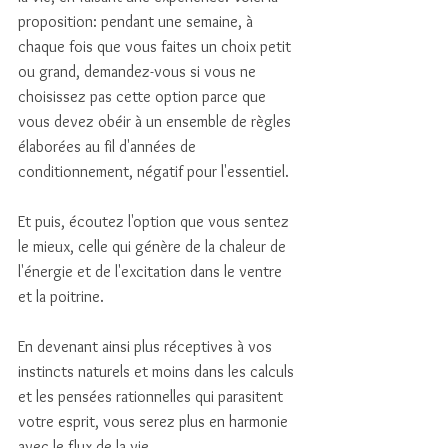
proposition: pendant une semaine, à 
chaque fois que vous faites un choix petit 
ou grand, demandez-vous si vous ne 
choisissez pas cette option parce que 
vous devez obéir à un ensemble de règles 
élaborées au fil d'années de 
conditionnement, négatif pour l'essentiel. 
Et puis, écoutez l'option que vous sentez 
le mieux, celle qui génère de la chaleur de 
l'énergie et de l'excitation dans le ventre 
et la poitrine. 
En devenant ainsi plus réceptives à vos 
instincts naturels et moins dans les calculs 
et les pensées rationnelles qui parasitent 
votre esprit, vous serez plus en harmonie 
avec le flux de la vie. 