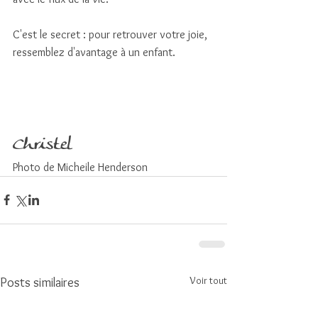
C'est le secret : pour retrouver votre joie, 
ressemblez d'avantage à un enfant.
Christel
Photo de Micheile Henderson 
Voir tout
Posts similaires