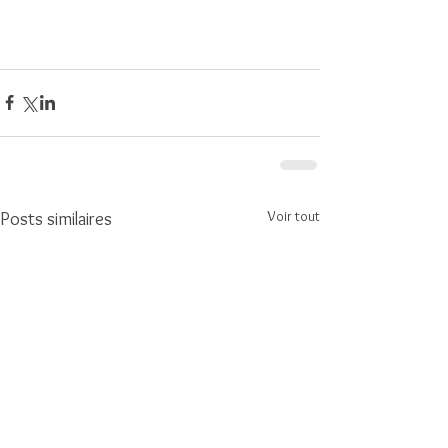
Voir tout
Posts similaires