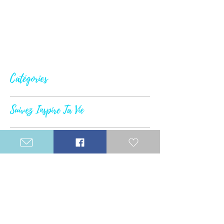
Catégories
Suivez Inspire Ta Vie