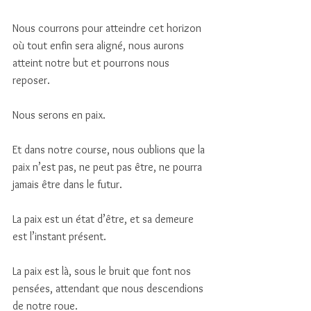
Nous courrons pour atteindre cet horizon 
où tout enfin sera aligné, nous aurons 
atteint notre but et pourrons nous 
reposer. 
Nous serons en paix. 
Et dans notre course, nous oublions que la 
paix n’est pas, ne peut pas être, ne pourra 
jamais être dans le futur. 
La paix est un état d’être, et sa demeure 
est l’instant présent. 
La paix est là, sous le bruit que font nos 
pensées, attendant que nous descendions 
de notre roue. 