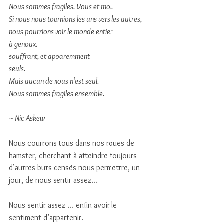
Nous sommes fragiles. Vous et moi.
Si nous nous tournions les uns vers les autres,
nous pourrions voir le monde entier
à genoux.
souffrant, et apparemment 
seuls.
Mais aucun de nous n’est seul.
Nous sommes fragiles ensemble.
~ Nic Askew
Nous courrons tous dans nos roues de 
hamster, cherchant à atteindre toujours 
d’autres buts censés nous permettre, un 
jour, de nous sentir assez… 
Nous sentir assez … enfin avoir le 
sentiment d’appartenir. 