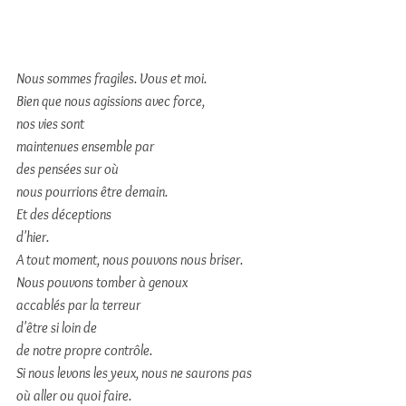
Nous sommes fragiles. Vous et moi.
Bien que nous agissions avec force,
nos vies sont
maintenues ensemble par 
des pensées sur où
nous pourrions être demain.
Et des déceptions
d'hier.
A tout moment, nous pouvons nous briser.
Nous pouvons tomber à genoux
accablés par la terreur
d'être si loin de
de notre propre contrôle.
Si nous levons les yeux, nous ne saurons pas
où aller ou quoi faire.