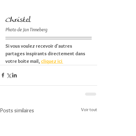
Christel
Photo de Jan Tinneberg
Si vous voulez recevoir d'autres 
partages inspirants directement dans 
votre boite mail, 
cliquez ici 
Voir tout
Posts similaires