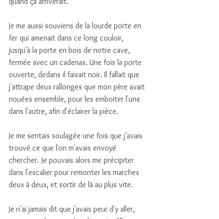
quand ça arriverait. 
Je me aussi souviens de la lourde porte en 
fer qui amenait dans ce long couloir, 
jusqu'à la porte en bois de notre cave, 
fermée avec un cadenas. Une fois la porte 
ouverte, dedans il faisait noir. Il fallait que 
j'attrape deux rallonges que mon père avait 
nouées ensemble, pour les emboiter l'une 
dans l'autre, afin d'éclairer la pièce. 
Je me sentais soulagée une fois que j'avais 
trouvé ce que l'on m'avais envoyé 
chercher. Je pouvais alors me précipiter 
dans l'escalier pour remonter les marches 
deux à deux, et sortir de là au plus vite. 
Je n'ai jamais dit que j'avais peur d'y aller, 