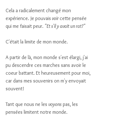
Cela a radicalement changé mon 
expérience. Je pouvais
 voir 
cette pensée 
qui me faisait peur. 
"Et s'il y avait un rat?" 
C'était la limite de mon monde. 
A partir de là, mon monde s'est élargi, j'ai 
pu descendre ces marches sans avoir le 
coeur battant. Et heureusement pour moi, 
car dans mes souvenirs on m'y envoyait 
souvent!
Tant que nous ne les 
voyons
 pas, les 
pensées limitent notre monde. 