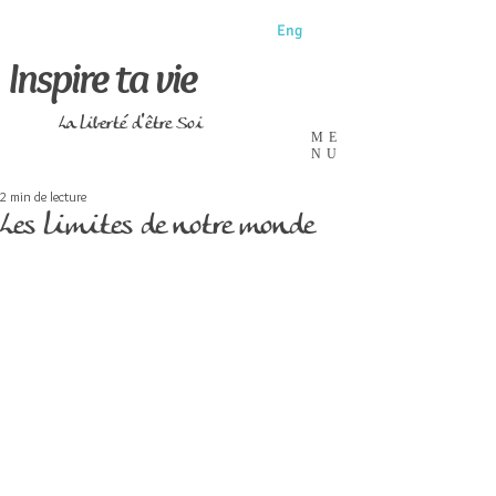
Eng
Inspire ta vie
La liberté d'être Soi
ME
NU
2 min de lecture
Les limites de notre monde