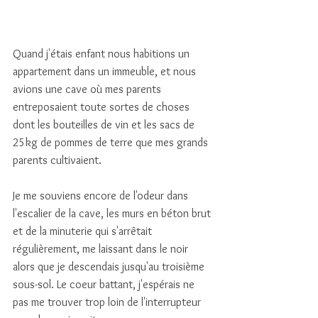
Quand j'étais enfant nous habitions un 
appartement dans un immeuble, et nous 
avions une cave où mes parents 
entreposaient toute sortes de choses 
dont les bouteilles de vin et les sacs de 
25kg de pommes de terre que mes grands 
parents cultivaient.
Je me souviens encore de l'odeur dans 
l'escalier de la cave, les murs en béton brut 
et de la minuterie qui s'arrêtait 
régulièrement, me laissant dans le noir 
alors que je descendais jusqu'au troisième 
sous-sol. Le coeur battant, j'espérais ne 
pas me trouver trop loin de l'interrupteur 