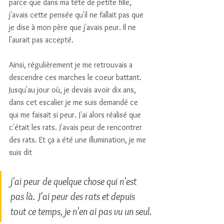
parce que dans ma tête de petite fille, 
j'avais cette pensée qu'il ne fallait pas que 
je dise à mon père que j'avais peur. Il ne 
l'aurait pas accepté.
Ainsi, régulièrement je me retrouvais a 
descendre ces marches le coeur battant. 
Jusqu'au jour où, je devais avoir dix ans, 
dans cet escalier je me suis demandé ce 
qui me faisait si peur. J'ai alors réalisé que 
c'était les rats. J'avais peur de rencontrer 
des rats. Et ça a été une illumination, je me 
suis dit 
j'ai peur de quelque chose qui n'est 
pas là. J'ai peur des rats et depuis 
tout ce temps, je n'en ai pas vu un seul.