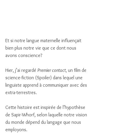
Et si notre langue maternelle influençait 
bien plus notre vie que ce dont nous 
avons conscience? 
Hier, j’ai regardé 
Premier contact,
 un film de 
science-fiction (Spoiler) dans lequel une 
linguiste apprend à communiquer avec des 
extra-terrestres. 
Cette histoire est inspirée de l’hypothèse 
de Sapir-Whorf, selon laquelle notre vision 
du monde dépend du langage que nous 
employons. 