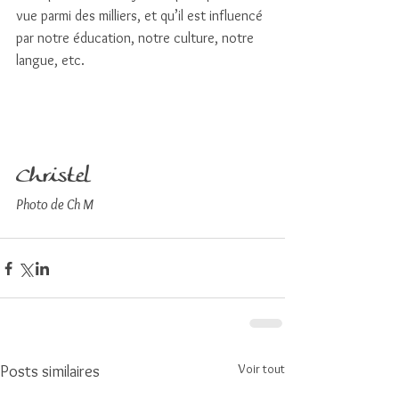
vue parmi des milliers, et qu’il est influencé 
par notre éducation, notre culture, notre 
langue, etc.
Christel
Photo de Ch M
Voir tout
Posts similaires