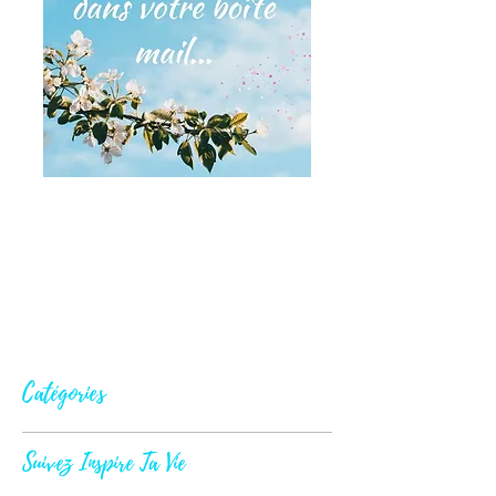
Catégories
Suivez Inspire Ta Vie