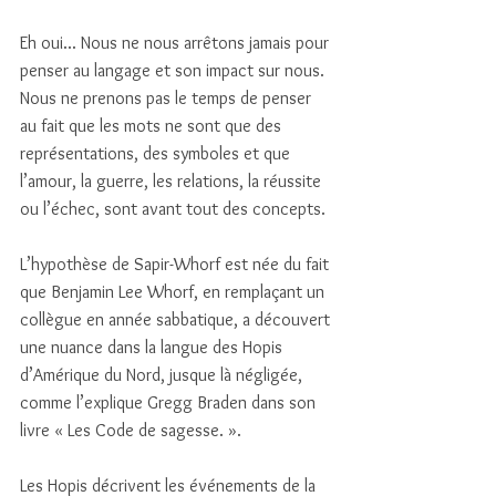
Eh oui... Nous ne nous arrêtons jamais pour 
penser au langage et son impact sur nous. 
Nous ne prenons pas le temps de penser 
au fait que les mots ne sont que des 
représentations, des symboles et que 
l’amour, la guerre, les relations, la réussite 
ou l’échec, sont avant tout des concepts.
L’hypothèse de Sapir-Whorf est née du fait 
que Benjamin Lee Whorf, en remplaçant un 
collègue en année sabbatique, a découvert 
une nuance dans la langue des Hopis 
d’Amérique du Nord, jusque là négligée, 
comme l’explique Gregg Braden dans son 
livre « Les Code de sagesse. ». 
Les Hopis décrivent les événements de la 