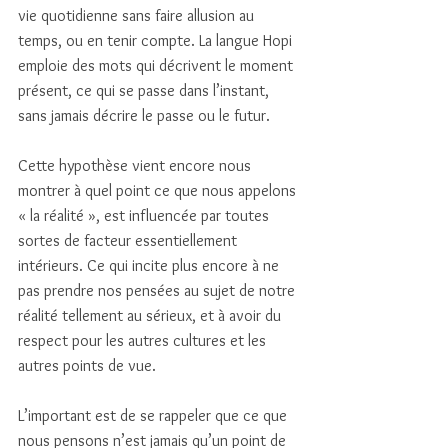
vie quotidienne sans faire allusion au 
temps, ou en tenir compte. La langue Hopi 
emploie des mots qui décrivent le moment 
présent, ce qui se passe dans l’instant, 
sans jamais décrire le passe ou le futur. 
Cette hypothèse vient encore nous 
montrer à quel point ce que nous appelons 
« la réalité », est influencée par toutes 
sortes de facteur essentiellement 
intérieurs. Ce qui incite plus encore à ne 
pas prendre nos pensées au sujet de notre 
réalité tellement au sérieux, et à avoir du 
respect pour les autres cultures et les 
autres points de vue. 
L’important est de se rappeler que ce que 
nous pensons n’est jamais qu’un point de 