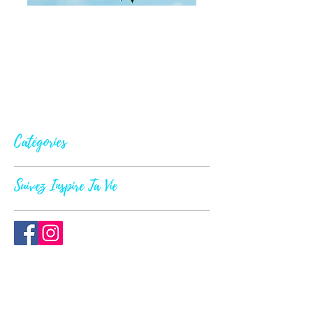
Catégories
Suivez Inspire Ta Vie