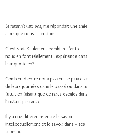
Le futur n’existe pas,
 me répondait une amie 
alors que nous discutions. 
C’est vrai. Seulement combien d’entre 
nous en font réellement l’expérience dans 
leur quotidien? 
Combien d’entre nous passent le plus clair 
de leurs journées dans le passé ou dans le 
futur, en faisant que de rares escales dans 
l’instant présent? 
Il y a une différence entre le savoir 
intellectuellement et le savoir dans « ses 
tripes ». 