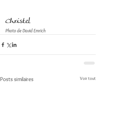
Christel
Photo de David Emrich
Voir tout
Posts similaires