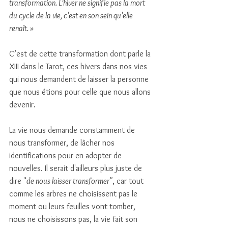
transformation. L’hiver ne signifie pas la mort 
du cycle de la vie, c’est en son sein qu’elle 
renaît. »
C’est de cette transformation dont parle la 
XIII dans le Tarot, ces hivers dans nos vies 
qui nous demandent de laisser la personne 
que nous étions pour celle que nous allons 
devenir. 
La vie nous demande constamment de 
nous transformer, de lâcher nos 
identifications pour en adopter de 
nouvelles. Il serait d'ailleurs plus juste de 
dire "
de nous laisser transformer"
, car tout 
comme les arbres ne choisissent pas le 
moment ou leurs feuilles vont tomber, 
nous ne choisissons pas, la vie fait son 