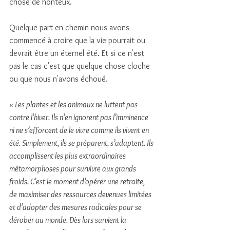
chose de honteux.
Quelque part en chemin nous avons 
commencé à croire que la vie pourrait ou 
devrait être un éternel été. Et si ce n'est 
pas le cas c'est que quelque chose cloche 
ou que nous n'avons échoué. 
« Les plantes et les animaux ne luttent pas 
contre l’hiver. Ils n’en ignorent pas l’imminence 
ni ne s’efforcent de le vivre comme ils vivent en 
été. Simplement, ils se préparent, s’adaptent. Ils 
accomplissent les plus extraordinaires 
métamorphoses pour survivre aux grands 
froids. C’est le moment d’opérer une retraite, 
de maximiser des ressources devenues limitées 
et d’adopter des mesures radicales pour se 
dérober au monde. Dès lors survient la 