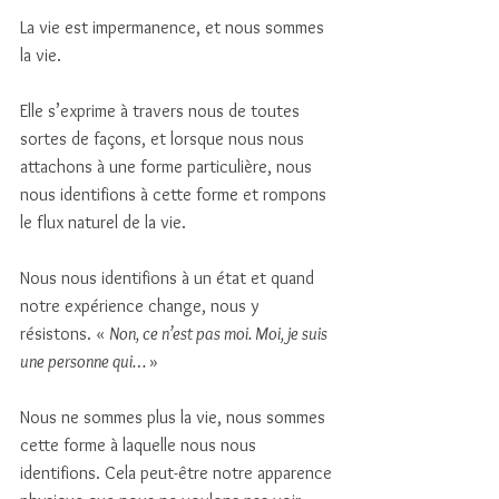
La vie est impermanence, et nous sommes 
la vie. 
Elle s’exprime à travers nous de toutes 
sortes de façons, et lorsque nous nous 
attachons à une forme particulière, nous 
nous identifions à cette forme et rompons 
le flux naturel de la vie. 
Nous nous identifions à un état et quand 
notre expérience change, nous y 
résistons. « 
Non, ce n’est pas moi. Moi, je suis 
une personne qui… 
»
Nous ne sommes plus la vie, nous sommes 
cette forme à laquelle nous nous 
identifions. Cela peut-être notre apparence 