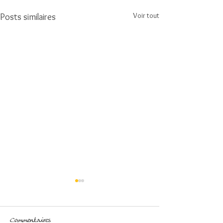
Voir tout
Posts similaires
Commentaires