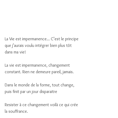
La Vie est impermanence... C’est le principe 
que j’aurais voulu intégrer bien plus tôt 
dans ma vie!
La vie est impermanence, changement 
constant. Rien ne demeure pareil, jamais. 
Dans le monde de la forme, tout change, 
puis finit par un jour disparaitre
Resister à ce changement voilà ce qui crée 
la souffrance. 