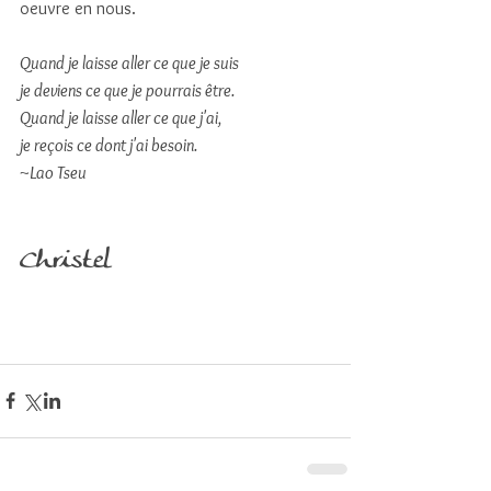
oeuvre en nous. 
Quand je laisse aller ce que je suis
je deviens ce que je pourrais être.
Quand je laisse aller ce que j'ai,
je reçois ce dont j'ai besoin.
~Lao Tseu 
Christel 