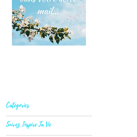
Catégories
Suivez Inspire Ta Vie