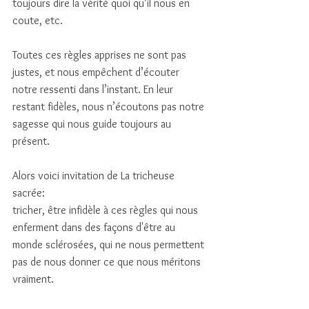
toujours dire la vérité quoi qu’il nous en 
coute, etc. 
Toutes ces règles apprises ne sont pas 
justes, et nous empêchent d’écouter 
notre ressenti dans l’instant. En leur 
restant fidèles, nous n’écoutons pas notre 
sagesse qui nous guide toujours au 
présent. 
Alors voici invitation de La tricheuse 
sacrée: 
tricher, être infidèle à ces règles qui nous 
enferment dans des façons d'être au 
monde sclérosées, qui ne nous permettent 
pas de nous donner ce que nous méritons 
vraiment. 