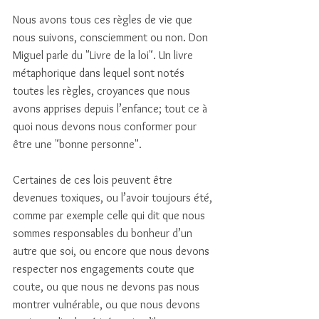
Nous avons tous ces règles de vie que 
nous suivons, consciemment ou non. Don 
Miguel parle du "Livre de la loi". Un livre 
métaphorique dans lequel sont notés 
toutes les règles, croyances que nous 
avons apprises depuis l’enfance; tout ce à 
quoi nous devons nous conformer pour 
être une "bonne personne". 
Certaines de ces lois peuvent être 
devenues toxiques, ou l’avoir toujours été, 
comme par exemple celle qui dit que nous 
sommes responsables du bonheur d’un 
autre que soi, ou encore que nous devons 
respecter nos engagements coute que 
coute, ou que nous ne devons pas nous 
montrer vulnérable, ou que nous devons 