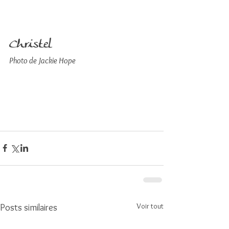
Christel
Photo de Jackie Hope
Voir tout
Posts similaires