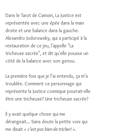
Dans le Tarot de Camoin, La Justice est 
représentée avec une épée dans la main 
droite et une balance dans la gauche. 
Alexandro Jodorowsky, qui a participé à la 
restauration de ce jeu, l'appelle "La 
tricheuse sacrée", et dit qu'elle pousse un 
côté de la balance avec son genou. 
La première fois que je l’ai entendu, ça m’a 
troublée. Comment ce personnage qui 
représente la Justice cosmique pourrait-elle 
être une tricheuse? Une tricheuse sacrée? 
Il y avait quelque chose qui me 
dérangeait... Sans doute la petite voix qui 
me disait « 
c’est pas bien de tricher! 
». 