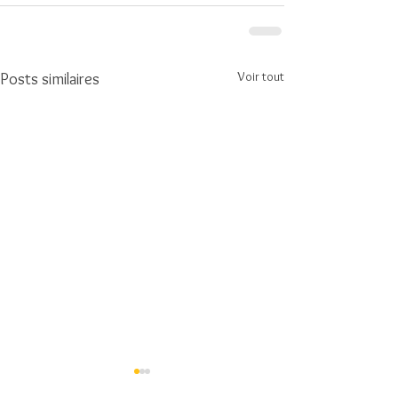
Voir tout
Posts similaires