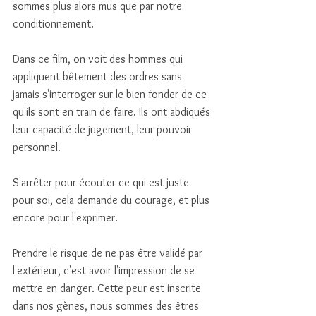
sommes plus alors mus que par notre 
conditionnement. 
Dans ce film, on voit des hommes qui 
appliquent bêtement des ordres sans 
jamais s'interroger sur le bien fonder de ce 
qu'ils sont en train de faire. Ils ont abdiqués 
leur capacité de jugement, leur pouvoir 
personnel. 
S'arrêter pour écouter ce qui est juste 
pour soi, cela demande du courage, et plus 
encore pour l'exprimer. 
Prendre le risque de ne pas être validé par 
l'extérieur, c'est avoir l'impression de se 
mettre en danger. Cette peur est inscrite 
dans nos gènes, nous sommes des êtres 