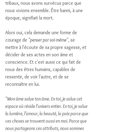
tribaux, nous avons survécus parce que 
nous vivions ensemble. Être banni, à une 
époque, signifiait la mort. 
Alors oui, cela demande une forme de 
courage de 
"penser par soi-même",
 se 
mettre à l'écoute de sa propre sagesse, et 
décider de ses actes en son âme et 
conscience. Et c'est aussi ce qui fait de 
nous des êtres humains, capables de 
ressentir, de voir l'autre, et de se 
reconnaître en lui. 
"Mon âme salue ton âme. En toi, je salue cet 
espace où réside l’univers entier. En toi, je salue 
la lumière, l’amour, la beauté, la paix parce que 
ces choses se trouvent aussi en moi. Parce que 
nous partageons ces attributs, nous sommes 