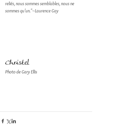
reliés, nous sommes semblables, nous ne 
sommes qu’un."~Laurence Gay
Christel
Photo de Gary Ellis