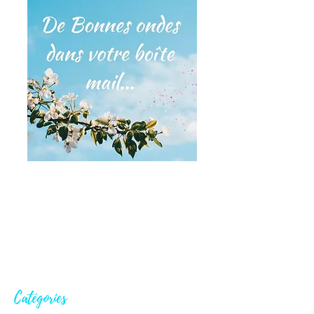
Catégories