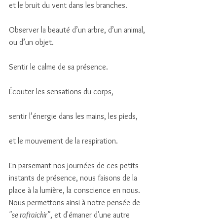
et le bruit du vent dans les branches.
Observer la beauté d’un arbre, d’un animal, 
ou d’un objet. 
Sentir le calme de sa présence.
Écouter les sensations du corps, 
sentir l’énergie dans les mains, les pieds, 
et le mouvement de la respiration.
En parsemant nos journées de ces petits 
instants de présence, nous faisons de la 
place à la lumière, la conscience en nous. 
Nous permettons ainsi à notre pensée de 
"se rafraichir"
, et d'émaner d'une autre 