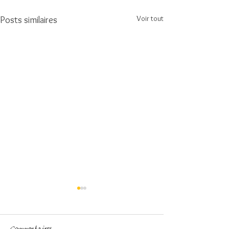
Voir tout
Posts similaires
Commentaires