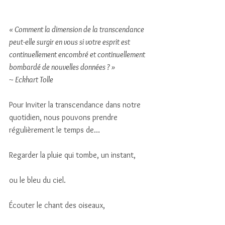
« Comment la dimension de la transcendance 
peut-elle surgir en vous si votre esprit est 
continuellement encombré et continuellement 
bombardé de nouvelles données ? »
~ Eckhart Tolle
Pour Inviter la transcendance dans notre 
quotidien, nous pouvons prendre 
régulièrement le temps de…
Regarder la pluie qui tombe, un instant, 
ou le bleu du ciel.
Écouter le chant des oiseaux, 