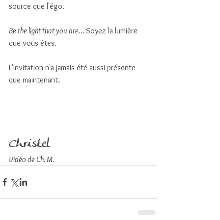
source que l'égo. 
Be the light that you are… 
Soyez la lumière 
que vous êtes.
L'invitation n'a jamais été aussi présente 
que maintenant.
Christel
Vidéo de Ch. M.