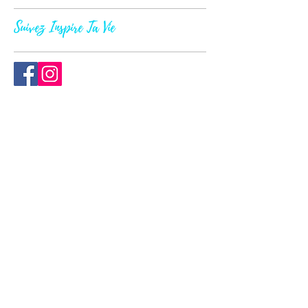
Suivez Inspire Ta Vie