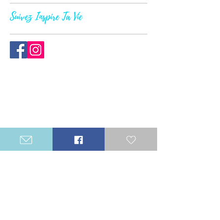
Suivez Inspire Ta Vie