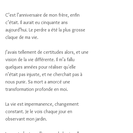
C’est l’anniversaire de mon frère, enfin 
c’était. Il aurait eu cinquante ans 
aujourd’hui. Le perdre a été la plus grosse 
claque de ma vie. 
J’avais tellement de certitudes alors, et une 
vision de la vie différente. Il m’a fallu 
quelques années pour réaliser qu'elle 
n’était pas injuste, et ne cherchait pas à 
nous punir. Sa mort a amorcé une 
transformation profonde en moi.
La vie est impermanence, changement 
constant. Je le vois chaque jour en 
observant mon jardin. 