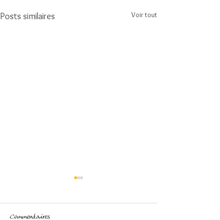
Voir tout
Posts similaires
Commentaires