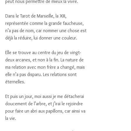
peut nous permettre de mieux la vivre. 
Dans le Tarot de Marseille, la XIII, 
représentée comme la grande faucheuse, 
n’a pas de nom, car nommer une chose est 
déjà la réduire, lui donner une couleur. 
Elle se trouve au centre du jeu de vingt-
deux arcanes, et non à la fin. La nature de 
ma relation avec mon frère a changé, mais 
elle n’a pas disparu. Les relations sont 
éternelles. 
Et puis un jour, moi aussi je me détacherai 
doucement de l’arbre, et j’irai le rejoindre 
pour faire un abri aux papillons, car ainsi va 
la vie. 