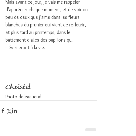
Mais avant ce jour, je vais me rappeler 
d’apprécier chaque moment, et de voir un 
peu de ceux que j’aime dans les fleurs 
blanches du prunier qui vient de refleurir, 
et plus tard au printemps, dans le 
battement d’ailes des papillons qui 
s'éveilleront à la vie.
Christel
Photo de kazuend