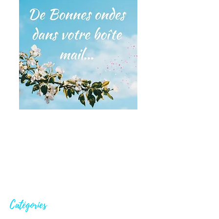
Catégories