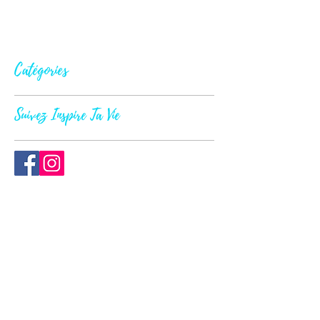
Catégories
Suivez Inspire Ta Vie