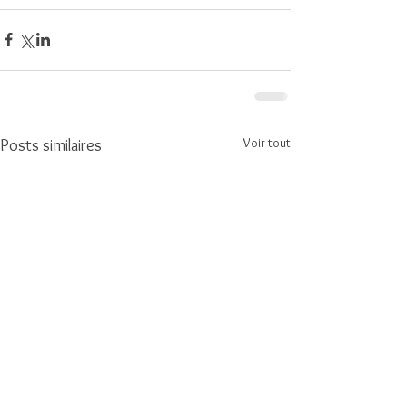
Voir tout
Posts similaires