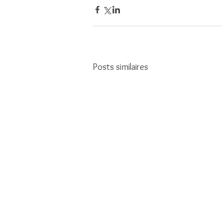
Posts similaires