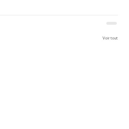
Voir tout