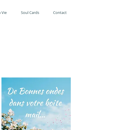
 Vie
Soul Cards
Contact