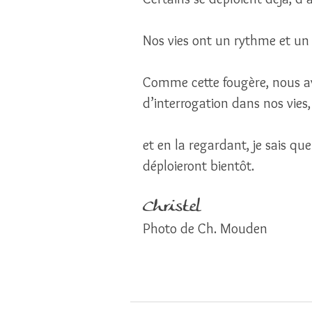
Nos vies ont un rythme et un
Comme cette fougère, nous a
d’interrogation dans nos vies
et en la regardant, je sais qu
déploieront bientôt. 
Christel 
Photo de Ch. Mouden