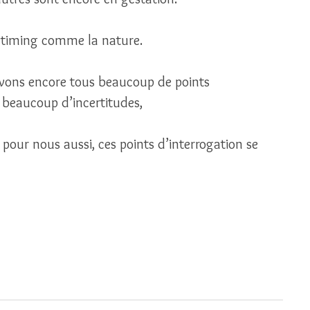
 timing comme la nature. 
vons encore tous beaucoup de points 
, beaucoup d’incertitudes, 
e pour nous aussi, ces points d’interrogation se 