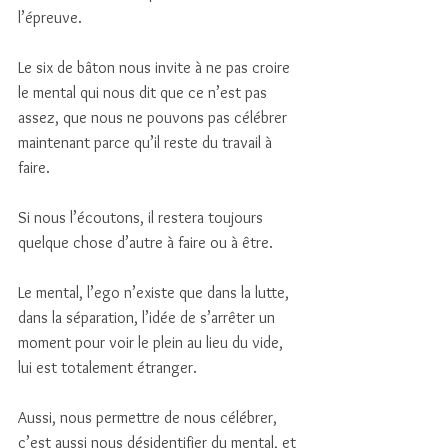
l’épreuve. 
Le six de bâton nous invite à ne pas croire 
le mental qui nous dit que ce n’est pas 
assez, que nous ne pouvons pas célébrer 
maintenant parce qu’il reste du travail à 
faire. 
Si nous l’écoutons, il restera toujours 
quelque chose d’autre à faire ou à être. 
Le mental, l’ego n’existe que dans la lutte, 
dans la séparation, l’idée de s’arrêter un 
moment pour voir le plein au lieu du vide, 
lui est totalement étranger. 
Aussi, nous permettre de nous célébrer, 
c’est aussi nous désidentifier du mental, et 