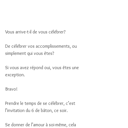
Vous arrive-t-il de vous célébrer? 
De célébrer vos accomplissements, ou 
simplement qui vous êtes? 
Si vous avez répond oui, vous êtes une 
exception. 
Bravo! 
Prendre le temps de se célébrer, c’est 
l’invitation du 6 de bâton, ce soir. 
Se donner de l’amour à soi-même, cela 