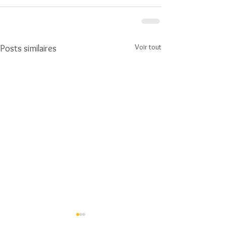
Voir tout
Posts similaires