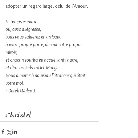
adopter un regard large, celui de l’Amour. 
Le temps viendra
où, avec allégresse,
vous vous saluerez en arrivant
à votre propre porte, devant votre propre 
miroir,
et chacun sourira en accueillant l'autre,
et dira, assieds-toi ici. Mange.
Vous aimerez à nouveau l'étranger qui était 
votre moi.
~Derek Walcott
Christel 