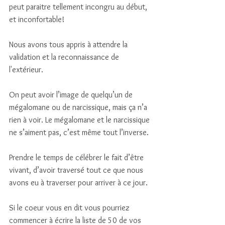
peut paraitre tellement incongru au début, 
et inconfortable!
Nous avons tous appris à attendre la 
validation et la reconnaissance de 
l'extérieur.
On peut avoir l’image de quelqu’un de 
mégalomane ou de narcissique, mais ça n’a 
rien à voir. Le mégalomane et le narcissique 
ne s’aiment pas, c’est même tout l’inverse. 
Prendre le temps de célébrer le fait d’être 
vivant, d’avoir traversé tout ce que nous 
avons eu à traverser pour arriver à ce jour. 
Si le coeur vous en dit vous pourriez 
commencer à écrire la liste de 50 de vos 