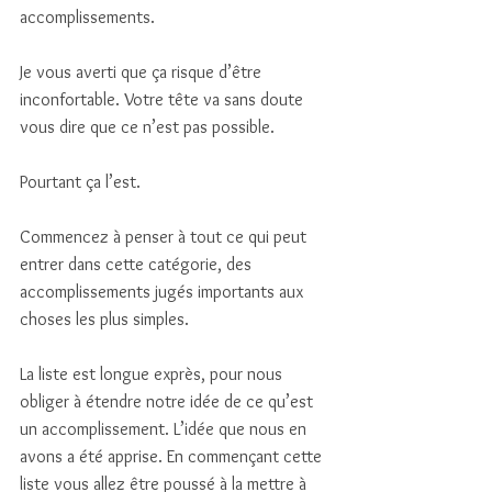
accomplissements. 
Je vous averti que ça risque d’être 
inconfortable. Votre tête va sans doute 
vous dire que ce n’est pas possible. 
Pourtant ça l’est. 
Commencez à penser à tout ce qui peut 
entrer dans cette catégorie, des 
accomplissements jugés importants aux 
choses les plus simples. 
La liste est longue exprès, pour nous 
obliger à étendre notre idée de ce qu’est 
un accomplissement. L’idée que nous en 
avons a été apprise. En commençant cette 
liste vous allez être poussé à la mettre à 