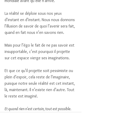
mondiale avant qu’elle n'arrive. 
La réalité se déploie sous nos yeux 
d’instant en d’instant. Nous nous donnons 
l’illusion de savoir de quoi l’avenir sera fait, 
quand en fait nous n’en savons rien. 
Mais pour l’égo le fait de ne pas savoir est 
insupportable, c’est pourquoi il projette 
sur cet espace vierge ses imaginations. 
Et que ce qu’il projette soit pessimiste ou 
plein d’espoir, cela reste de l’imaginaire, 
puisque notre seule réalité est cet instant, 
là, maintenant. Il n’existe rien d’autre. Tout 
le reste est imaginé. 
Et quand rien n'est certain, tout est possible.