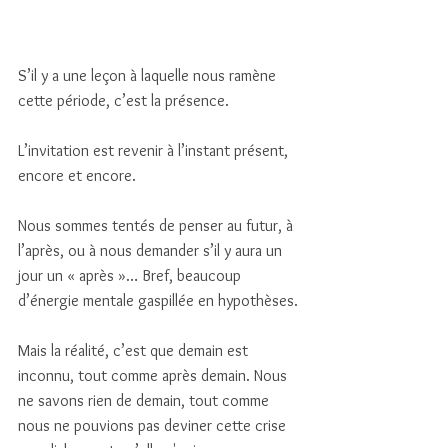
S’il y a une leçon à laquelle nous ramène 
cette période, c’est la présence. 
L’invitation est revenir à l’instant présent, 
encore et encore. 
Nous sommes tentés de penser au futur, à 
l’après, ou à nous demander s’il y aura un 
jour un « après »… Bref, beaucoup 
d’énergie mentale gaspillée en hypothèses. 
Mais la réalité, c’est que demain est 
inconnu, tout comme après demain. Nous 
ne savons rien de demain, tout comme 
nous ne pouvions pas deviner cette crise 