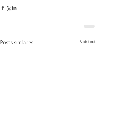
Voir tout
Posts similaires