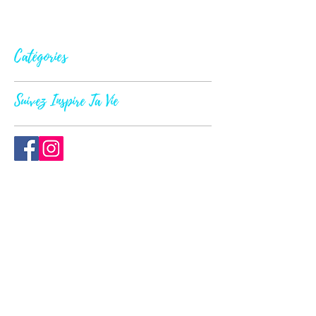
Catégories
Suivez Inspire Ta Vie