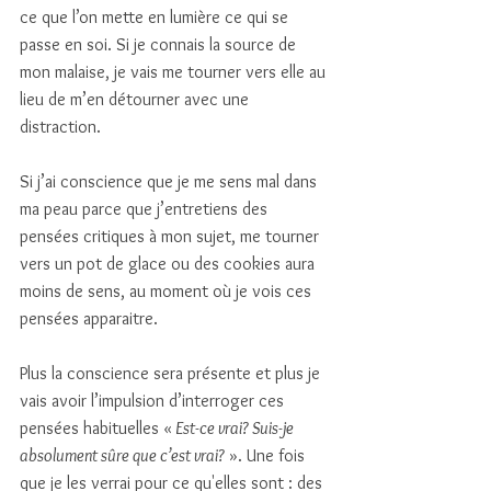
ce que l’on mette en lumière ce qui se 
passe en soi. Si je connais la source de 
mon malaise, je vais me tourner vers elle au 
lieu de m’en détourner avec une 
distraction. 
Si j’ai conscience que je me sens mal dans 
ma peau parce que j’entretiens des 
pensées critiques à mon sujet, me tourner 
vers un pot de glace ou des cookies aura 
moins de sens, au moment où je vois ces 
pensées apparaitre. 
Plus la conscience sera présente et plus je 
vais avoir l’impulsion d’interroger ces 
pensées habituelles «
 Est-ce vrai? Suis-je 
absolument sûre que c’est vrai?
 ». Une fois 
que je les verrai pour ce qu'elles sont : des 