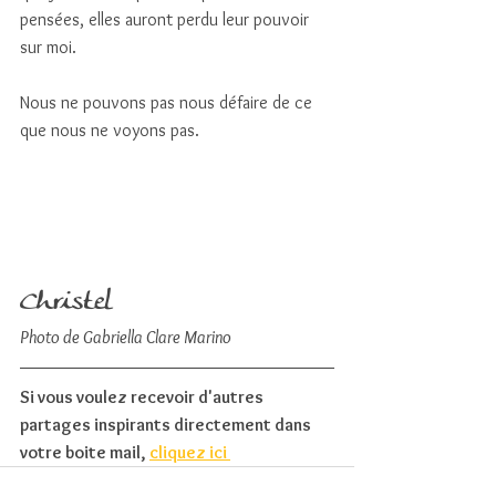
pensées, elles auront perdu leur pouvoir 
sur moi. 
Nous ne pouvons pas nous défaire de ce 
que nous ne voyons pas. 
Christel
Photo de Gabriella Clare Marino
Si vous voulez recevoir d'autres 
partages inspirants directement dans 
votre boite mail, 
cliquez ici 