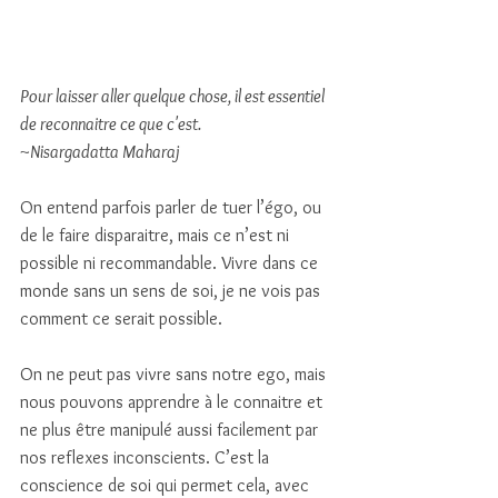
Pour laisser aller quelque chose, il est essentiel 
de reconnaitre ce que c'est. 
~Nisargadatta Maharaj 
On entend parfois parler de tuer l’égo, ou 
de le faire disparaitre, mais ce n’est ni 
possible ni recommandable. Vivre dans ce 
monde sans un sens de soi, je ne vois pas 
comment ce serait possible. 
On ne peut pas vivre sans notre ego, mais 
nous pouvons apprendre à le connaitre et 
ne plus être manipulé aussi facilement par 
nos reflexes inconscients. C’est la 
conscience de soi qui permet cela, avec 