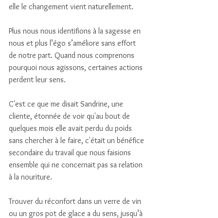
elle le changement vient naturellement. 
Plus nous nous identifions à la sagesse en 
nous et plus l’égo s’améliore sans effort 
de notre part. Quand nous comprenons 
pourquoi nous agissons, certaines actions 
perdent leur sens.
C'est ce que me disait Sandrine, une 
cliente, étonnée de voir qu'au bout de 
quelques mois elle avait perdu du poids 
sans chercher à le faire, c'était un bénéfice 
secondaire du travail que nous faisions 
ensemble qui ne concernait pas sa relation 
à la nouriture. 
Trouver du réconfort dans un verre de vin 
ou un gros pot de glace a du sens, jusqu’à 