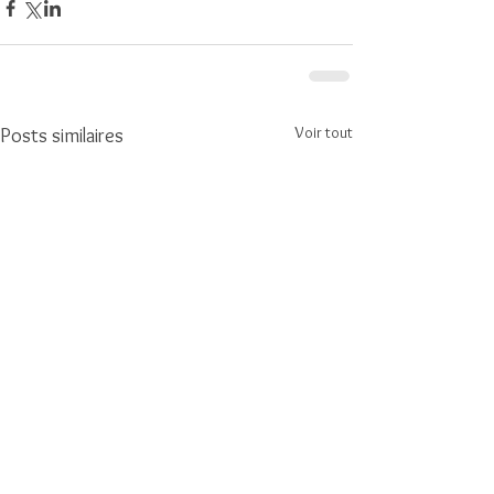
Voir tout
Posts similaires