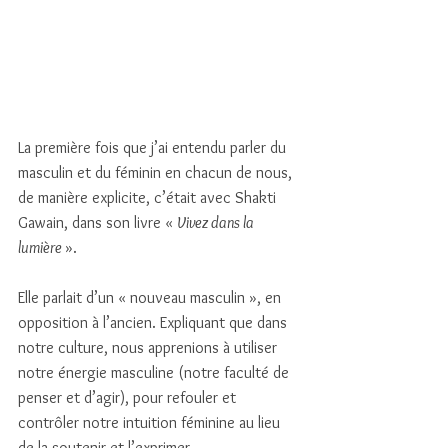
La première fois que j’ai entendu parler du 
masculin et du féminin en chacun de nous, 
de manière explicite, c’était avec Shakti 
Gawain, dans son livre « 
Vivez dans la 
lumière 
».  
Elle parlait d’un « nouveau masculin », en 
opposition à l’ancien. Expliquant que dans 
notre culture, nous apprenions à utiliser 
notre énergie masculine (notre faculté de 
penser et d’agir), pour refouler et 
contrôler notre intuition féminine au lieu 
de la soutenir et l’exprimer. 