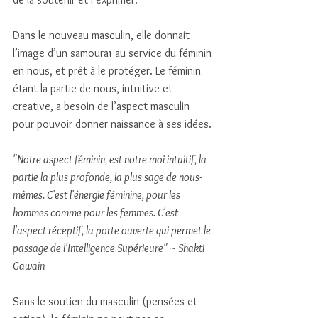
Dans le nouveau masculin, elle donnait 
l’image d’un samouraï au service du féminin 
en nous, et prêt à le protéger. Le féminin 
étant la partie de nous, intuitive et 
creative, a besoin de l’aspect masculin 
pour pouvoir donner naissance à ses idées. 
"Notre aspect féminin, est notre moi intuitif, la 
partie la plus profonde, la plus sage de nous-
mêmes. C'est l'énergie féminine, pour les 
hommes comme pour les femmes. C'est 
l'aspect réceptif, la porte ouverte qui permet le 
passage de l'Intelligence Supérieure" ~ Shakti 
Gawain
Sans le soutien du masculin (pensées et 