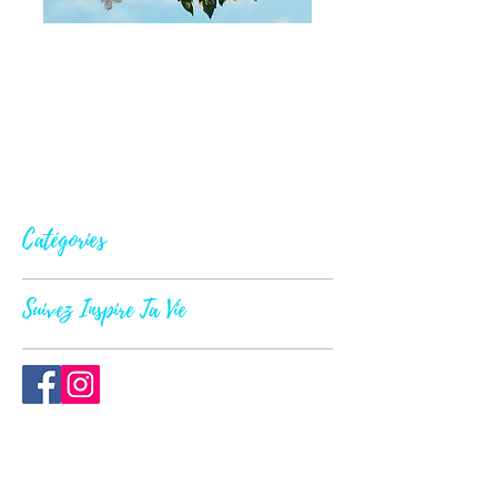
Catégories
Suivez Inspire Ta Vie