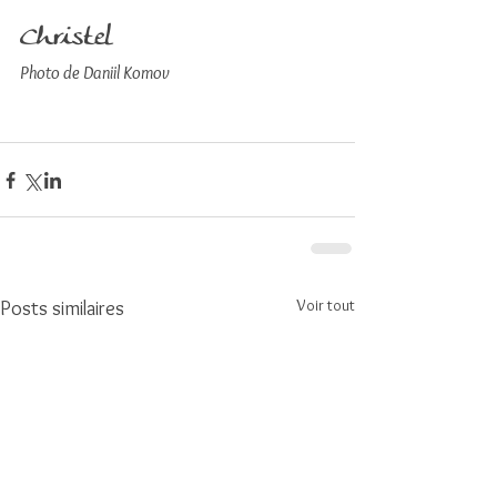
Christel
Photo de Daniil Komov
Voir tout
Posts similaires