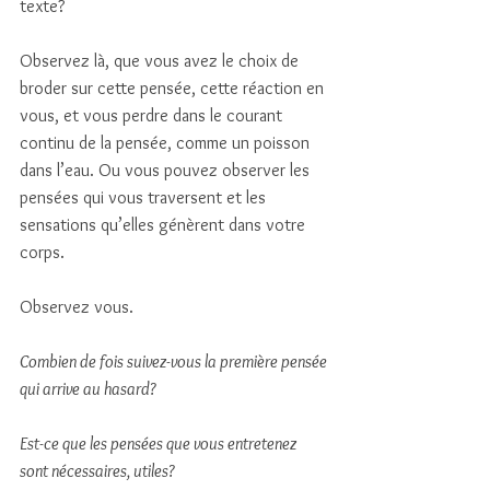
texte? 
Observez là, que vous avez le choix de 
broder sur cette pensée, cette réaction en 
vous, et vous perdre dans le courant 
continu de la pensée, comme un poisson 
dans l’eau. Ou vous pouvez observer les 
pensées qui vous traversent et les 
sensations qu’elles génèrent dans votre 
corps. 
Observez vous. 
Combien de fois suivez-vous la première pensée 
qui arrive au hasard? 
Est-ce que les pensées que vous entretenez 
sont nécessaires, utiles? 