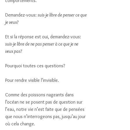
comportements. 
Demandez-vous: 
suis-je libre de penser ce que 
je veux? 
Et si la réponse est oui, demandez-vous: 
suis-je libre de ne pas penser à ce que je ne 
veux pas? 
Pourquoi toutes ces questions? 
Pour rendre visible l’invisible. 
Comme des poissons nageants dans 
l’océan ne se posent pas de question sur 
l’eau, notre vie n’est faite que de pensées 
que nous n’interrogeons pas, jusqu’au jour 
où cela change.