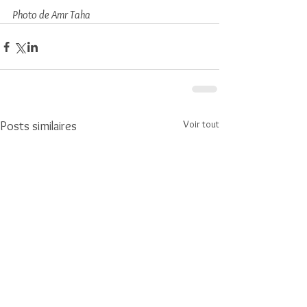
Photo de Amr Taha
Voir tout
Posts similaires