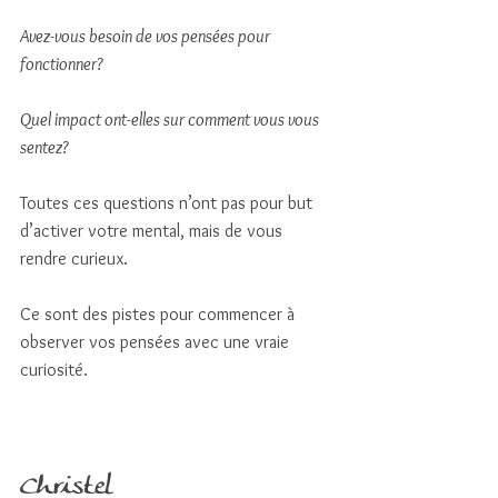
Avez-vous besoin de vos pensées pour 
fonctionner?
Quel impact ont-elles sur comment vous vous 
sentez?  
Toutes ces questions n’ont pas pour but 
d’activer votre mental, mais de vous 
rendre curieux. 
Ce sont des pistes pour commencer à 
observer vos pensées avec une vraie 
curiosité. 
Christel