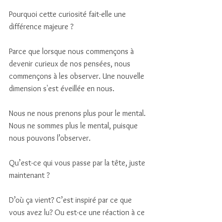
Pourquoi cette curiosité fait-elle une 
différence majeure ? 
Parce que lorsque nous commençons à 
devenir curieux de nos pensées, nous 
commençons à les observer. Une nouvelle 
dimension s'est éveillée en nous. 
Nous ne nous prenons plus pour le mental. 
Nous ne sommes plus le mental, puisque 
nous pouvons l’observer. 
Qu’est-ce qui vous passe par la tête, juste 
maintenant ? 
D’où ça vient? C’est inspiré par ce que 
vous avez lu? Ou est-ce une réaction à ce 