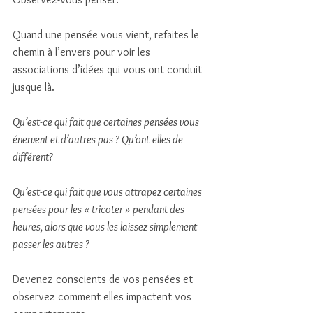
Quand une pensée vous vient, refaites le 
chemin à l’envers pour voir les 
associations d’idées qui vous ont conduit 
jusque là. 
Qu’est-ce qui fait que certaines pensées vous 
énervent et d’autres pas ? Qu’ont-elles de 
différent? 
Qu’est-ce qui fait que vous attrapez certaines 
pensées pour les « tricoter » pendant des 
heures, alors que vous les laissez simplement 
passer les autres ? 
Devenez conscients de vos pensées et 
observez comment elles impactent vos 