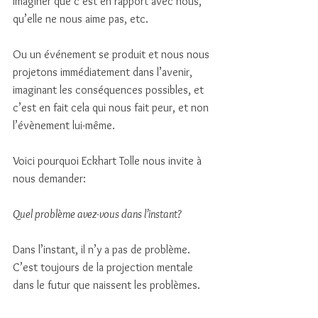
imaginer que c’est en rapport avec nous, 
qu’elle ne nous aime pas, etc. 
Ou un événement se produit et nous nous 
projetons immédiatement dans l’avenir, 
imaginant les conséquences possibles, et 
c’est en fait cela qui nous fait peur, et non 
l’évènement lui-même. 
Voici pourquoi Eckhart Tolle nous invite à 
nous demander: 
Quel problème avez-vous dans l’instant?
Dans l’instant, il n’y a pas de problème. 
C’est toujours de la projection mentale 
dans le futur que naissent les problèmes.