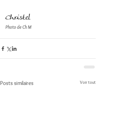
Christel
Photo de Ch M
Voir tout
Posts similaires