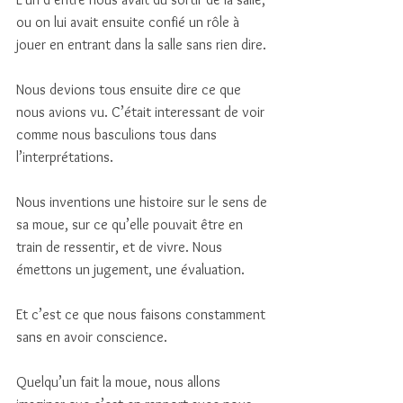
ou on lui avait ensuite confié un rôle à 
jouer en entrant dans la salle sans rien dire. 
Nous devions tous ensuite dire ce que 
nous avions vu. C’était interessant de voir 
comme nous basculions tous dans 
l’interprétations. 
Nous inventions une histoire sur le sens de 
sa moue, sur ce qu’elle pouvait être en 
train de ressentir, et de vivre. Nous 
émettons un jugement, une évaluation. 
Et c’est ce que nous faisons constamment 
sans en avoir conscience. 
Quelqu’un fait la moue, nous allons 