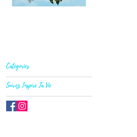
Catégories
Suivez Inspire Ta Vie