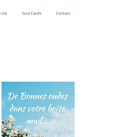
 Vie
Soul Cards
Contact