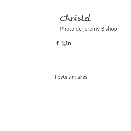
Christel
Photo de Jeremy Bishop
Posts similaires