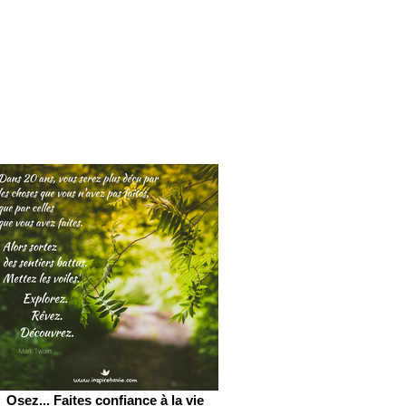
Osez... Faites confiance à la vie