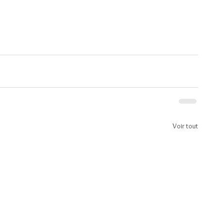
Voir tout