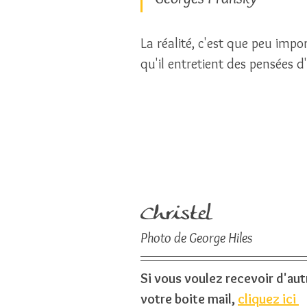
La réalité, c'est que peu imp
qu'il entretient des pensées d'i
Christel
Photo de George Hiles
Si vous voulez recevoir d'au
votre boite mail, 
cliquez ici 