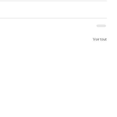
Voir tout