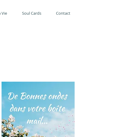
 Vie
Soul Cards
Contact