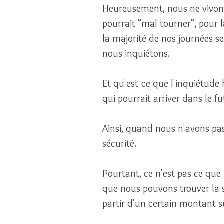
Heureusement, nous ne vivon
pourrait "mal tourner", pour 
la majorité de nos journées 
nous inquiétons. 
Et qu'est-ce que l'inquiétud
qui pourrait arriver dans le fu
Ainsi, quand nous n'avons pas
sécurité. 
Pourtant, ce n'est pas ce qu
que nous pouvons trouver la sé
partir d'un certain montant 