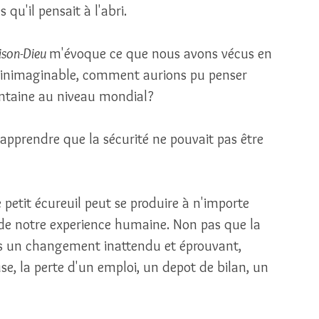
 qu'il pensait à l'abri. 
son-Dieu 
m'évoque ce que nous avons vécus en 
it inimaginable, comment aurions pu penser 
ntaine au niveau mondial?
 apprendre que la sécurité ne pouvait pas être 
 petit écureuil peut se produire à n'importe 
 de notre experience humaine. Non pas que la 
is un changement inattendu et éprouvant, 
 la perte d'un emploi, un depot de bilan, un 