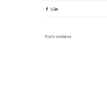
Posts similaires