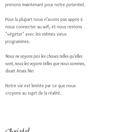
prenons maintenant pour notre potentiel. 
Pour la plupart nous n’avons pas appris à 
nous connecter au wifi, et nous restons 
"végéter" avec les mêmes vieux 
programmes. 
Nous ne voyons pas les choses telles qu’elles 
sont, nous les voyons telles que nous sommes, 
disait Anais Nin
Notre vie est limitée par ce que nous 
croyons au sujet de la réalité. 
Christel