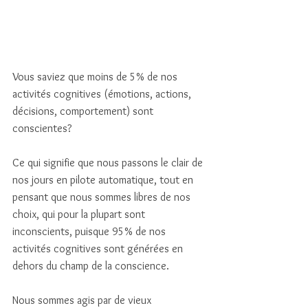
Vous saviez que moins de 5% de nos 
activités cognitives (émotions, actions, 
décisions, comportement) sont 
conscientes? 
Ce qui signifie que nous passons le clair de 
nos jours en pilote automatique, tout en 
pensant que nous sommes libres de nos 
choix, qui pour la plupart sont 
inconscients, puisque 95% de nos 
activités cognitives sont générées en 
dehors du champ de la conscience.
Nous sommes agis par de vieux 