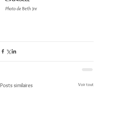
Photo de 
Beth Jnr
Voir tout
Posts similaires