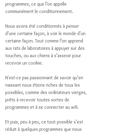
programmes, ce que l’on appelle 
communément le conditionnement. 
Nous avons été conditionnés à penser 
d’une certaine façon, à voir le monde d’un 
certaine façon. Tout comme l’on apprend 
aux rats de laboratoires à appuyer sur des 
touches, ou aux chiens à s’asseoir pour 
recevoir un cookie. 
N'est-ce pas passionnant de savoir qu’en 
naissant nous étions riches de tous les 
possibles, comme des ordinateurs vierges, 
prêts à recevoir toutes sortes de 
programmes et à se connecter au wifi. 
Et puis, peu à peu, ce tout possible s’est 
réduit à quelques programmes que nous 