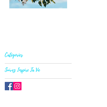
Catégories
Suivez Inspire Ta Vie