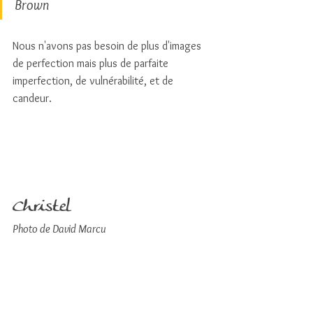
Brown 
Nous n'avons pas besoin de plus d'images 
de perfection mais plus de parfaite 
imperfection, de vulnérabilité, et de 
candeur.
Christel 
Photo de David Marcu 