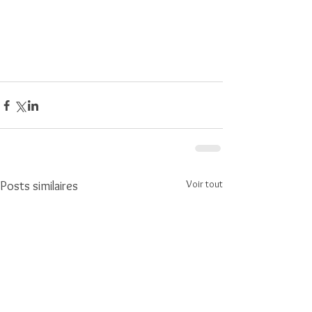
Voir tout
Posts similaires