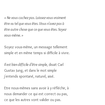
« Ne vous cachez pas. Laissez-vous vraiment 
être vu tel que vous êtes. Vous n'avez pas à 
être autre chose que ce que vous êtes. Soyez 
vous-même. »
Soyez vous-même, un message tellement 
simple et en même temps si difficile à vivre. 
Il est bien difficile d’être simple,
 disait Carl 
Gustav Jung, et dans le mot simple 
j'entends spontané, naturel, aisé. 
Etre nous-mêmes sans avoir à y réfléchir, à 
nous demander ce qui est correct ou pas, 
ce que les autres vont valider ou pas. 