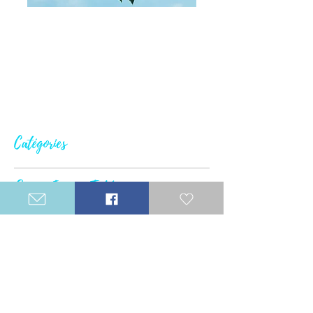
Catégories
Suivez Inspire Ta Vie