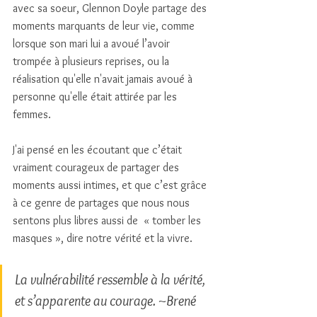
avec sa soeur, Glennon Doyle partage des 
moments marquants de leur vie, comme 
lorsque son mari lui a avoué l’avoir 
trompée à plusieurs reprises, ou la 
réalisation qu'elle n'avait jamais avoué à 
personne qu'elle était attirée par les 
femmes. 
J'ai pensé en les écoutant que c’était 
vraiment courageux de partager des 
moments aussi intimes, et que c’est grâce 
à ce genre de partages que nous nous 
sentons plus libres aussi de  « tomber les 
masques », dire notre vérité et la vivre. 
La vulnérabilité ressemble à la vérité, 
et s’apparente au courage. ~Brené 