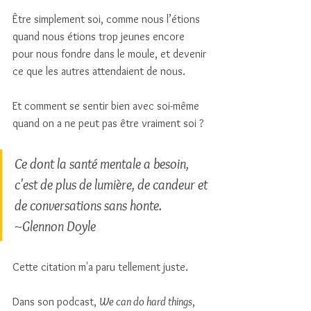
Être simplement soi, comme nous l’étions 
quand nous étions trop jeunes encore 
pour nous fondre dans le moule, et devenir 
ce que les autres attendaient de nous. 
Et comment se sentir bien avec soi-même 
quand on a ne peut pas être vraiment soi ? 
Ce dont la santé mentale a besoin, 
c'est de plus de lumière, de candeur et 
de conversations sans honte. 
~Glennon Doyle
Cette citation m'a paru tellement juste. 
Dans son podcast, 
We can do hard things
, 