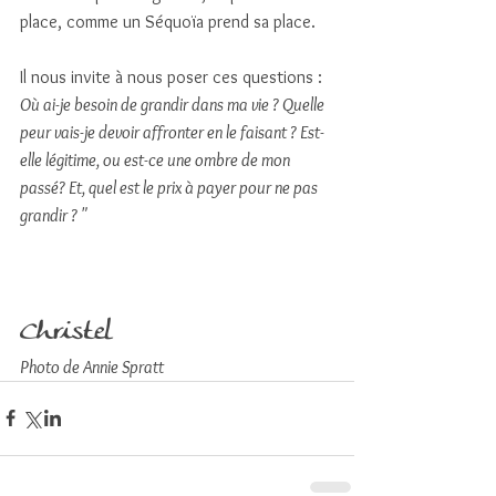
place, comme un Séquoïa prend sa place. 
Il nous invite à nous poser ces questions : 
Où ai-je besoin de grandir dans ma vie ? Quelle 
peur vais-je devoir affronter en le faisant ? Est-
elle légitime, ou est-ce une ombre de mon 
passé? Et, quel est le prix à payer pour ne pas 
grandir ? "
Christel
Photo de Annie Spratt