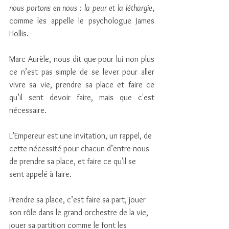
nous portons en nous : la peur et la léthargie
, 
comme les appelle le psychologue James 
Hollis. 
Marc Aurèle, nous dit que pour lui non plus 
ce n’est pas simple de se lever pour aller 
vivre sa vie, prendre sa place et faire ce 
qu’il sent devoir faire, mais que c'est 
nécessaire.
L’Empereur est une invitation, un rappel, de 
cette nécessité pour chacun d’entre nous 
de prendre sa place, et faire ce qu'il se 
sent appelé à faire. 
Prendre sa place, c’est faire sa part, jouer 
son rôle dans le grand orchestre de la vie, 
jouer sa partition comme le font les 