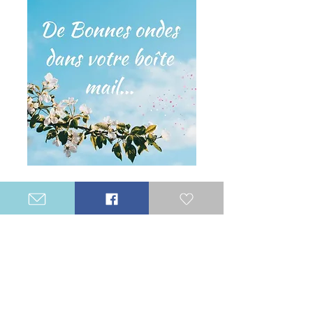
Catégories