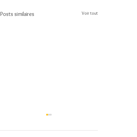
Voir tout
Posts similaires