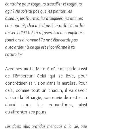
contraire pour toujours travailler et toujours 
agir ? Ne vois-tu pas que les plantes, les 
oiseaux, les fourmis, les araignées, les abeilles 
concourent, chacune dans leur ordre, à l'ordre 
universel ? Et toi, tu refuserais d'accomplir tes 
fonctions d'homme ! Tu ne t'élancerais pas 
avec ardeur à ce qui est si conforme à ta 
nature ! 
»
Avec ses mots, Marc Aurèle me parle aussi 
de l’Empereur. Celui qui se lève, pour 
concrétiser sa vision dans la matière. Pour 
cela, comme tout un chacun, il va devoir 
vaincre la léthargie, son envie de rester au 
chaud sous les couvertures, ainsi 
qu'affronter ses peurs.
Les deux plus grandes menaces à la vie, que 