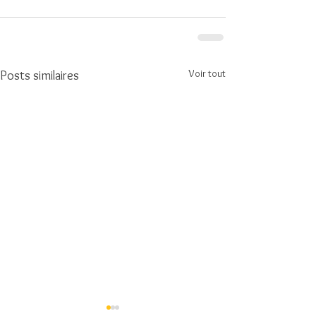
Voir tout
Posts similaires