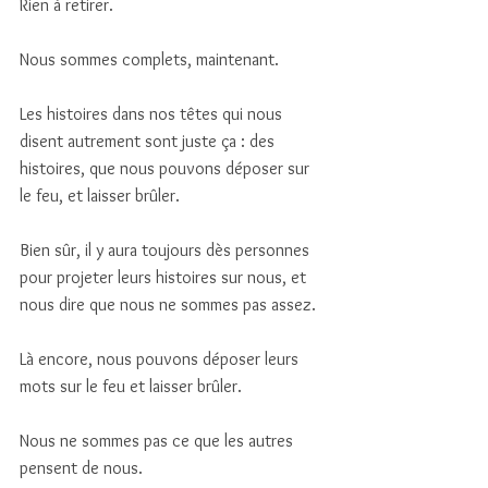
Rien à retirer. 
Nous sommes complets, maintenant.
Les histoires dans nos têtes qui nous 
disent autrement sont juste ça : des 
histoires, que nous pouvons déposer sur 
le feu, et laisser brûler. 
Bien sûr, il y aura toujours dès personnes 
pour projeter leurs histoires sur nous, et 
nous dire que nous ne sommes pas assez.
Là encore, nous pouvons déposer leurs 
mots sur le feu et laisser brûler. 
Nous ne sommes pas ce que les autres 
pensent de nous. 