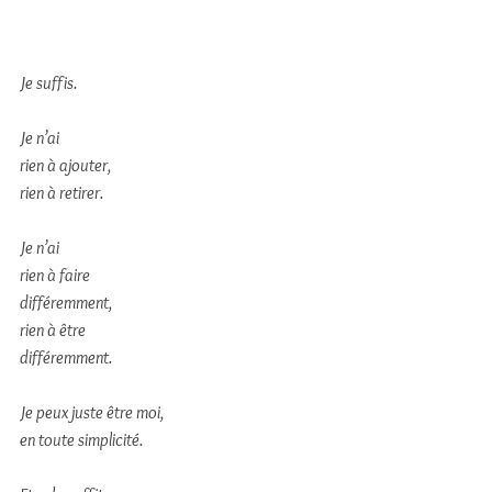
Je suffis.
Je n’ai 
rien à ajouter, 
rien à retirer. 
Je n’ai 
rien à faire
différemment,
rien à être
différemment.
Je peux juste être moi,
en toute simplicité.