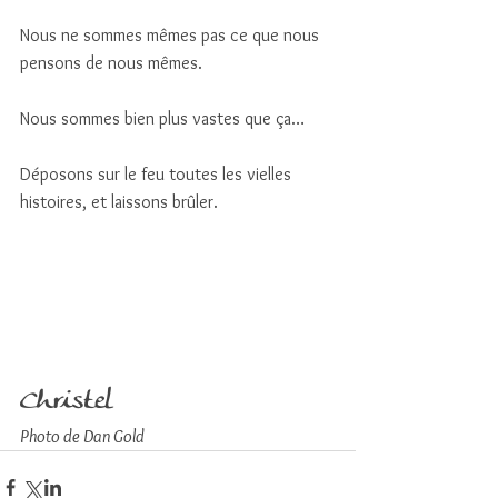
Nous ne sommes mêmes pas ce que nous 
pensons de nous mêmes. 
Nous sommes bien plus vastes que ça… 
Déposons sur le feu toutes les vielles 
histoires, et laissons brûler.
Christel 
Photo de Dan Gold