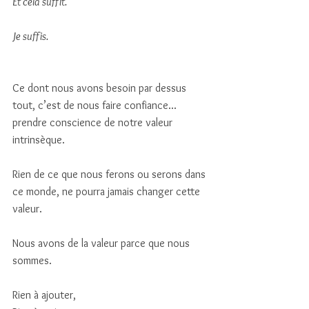
Et cela suffit. 
Je suffis.
Ce dont nous avons besoin par dessus 
tout, c’est de nous faire confiance... 
prendre conscience de notre valeur 
intrinsèque.
Rien de ce que nous ferons ou serons dans 
ce monde, ne pourra jamais changer cette 
valeur.
Nous avons de la valeur parce que nous 
sommes. 
Rien à ajouter,