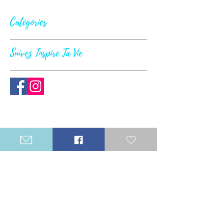
Catégories
Suivez Inspire Ta Vie