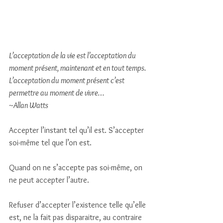
L’acceptation de la vie est l’acceptation du 
moment présent, maintenant et en tout temps. 
L’acceptation du moment présent c’est 
permettre au moment de vivre… 
~Allan Watts
Accepter l’instant tel qu’il est. S’accepter 
soi-même tel que l’on est. 
Quand on ne s’accepte pas soi-même, on 
ne peut accepter l’autre. 
Refuser d’accepter l’existence telle qu’elle 
est, ne la fait pas disparaitre, au contraire 