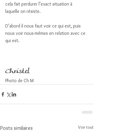
cela fait perdurer l’exact situation à 
laquelle on résiste. 
D’abord il nous faut voir ce qui est, puis 
nous voir nous-mêmes en relation avec ce 
qui est. 
Christel
Photo de Ch M
Voir tout
Posts similaires