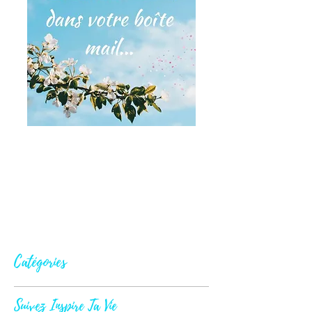
Catégories
Suivez Inspire Ta Vie