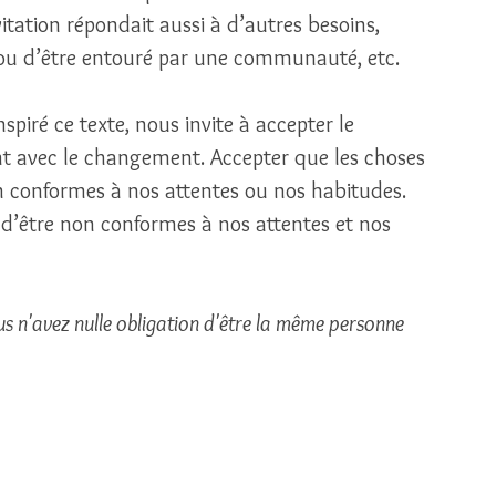
vitation répondait aussi à d’autres besoins, 
ou d’être entouré par une communauté, etc.
spiré ce texte, nous invite à accepter le 
ent avec le changement. Accepter que les choses 
n conformes à nos attentes ou nos habitudes. 
’être non conformes à nos attentes et nos 
us n'avez nulle obligation d'être la même personne 