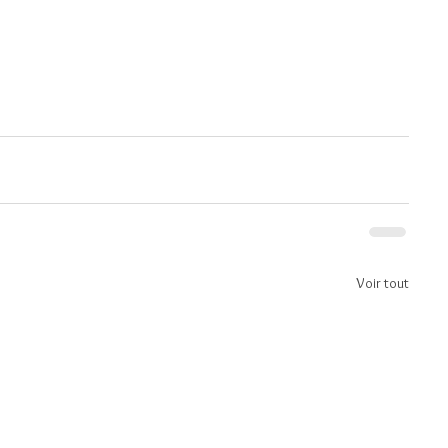
Voir tout