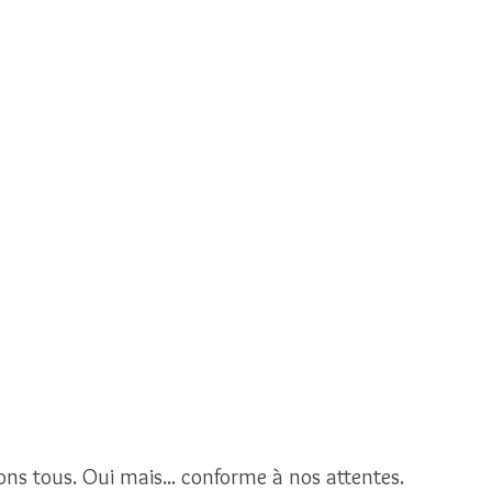
ns tous. Oui mais... conforme à nos attentes. 