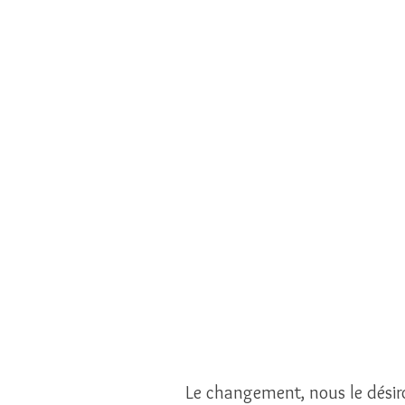
Le changement, nous le désiro