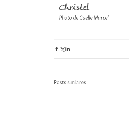
Christel
Photo de Gaelle Marcel
Posts similaires