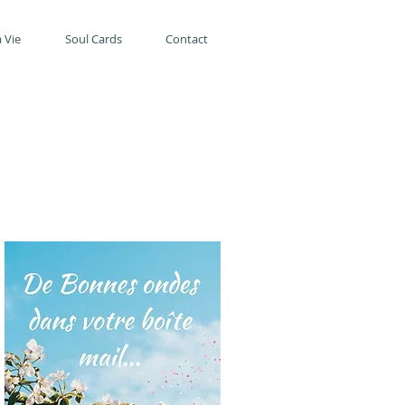
 Vie
Soul Cards
Contact