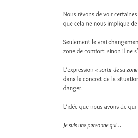
Nous rêvons de voir certaines
que cela ne nous implique de 
Seulement le vrai changement
zone de comfort, sinon il ne 
L’expression « 
sortir de sa zone
dans le concret de la situati
danger. 
L’idée que nous avons de qu
Je suis une personne qui… 