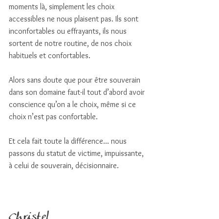
moments là, simplement les choix 
accessibles ne nous plaisent pas. Ils sont 
inconfortables ou effrayants, ils nous 
sortent de notre routine, de nos choix 
habituels et confortables. 
Alors sans doute que pour être souverain 
dans son domaine faut-il tout d’abord avoir 
conscience qu’on a le choix, même si ce 
choix n’est pas confortable. 
Et cela fait toute la différence... nous 
passons du statut de victime, impuissante, 
à celui de souverain, décisionnaire. 
Christel