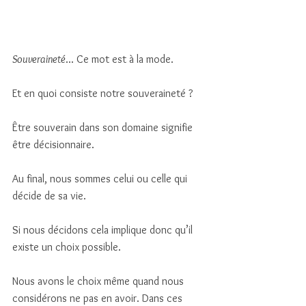
Souveraineté
... Ce mot est à la mode. 
Et en quoi consiste notre souveraineté ?
Être souverain dans son domaine signifie 
être décisionnaire. 
Au final, nous sommes celui ou celle qui 
décide de sa vie. 
Si nous décidons cela implique donc qu’il 
existe un choix possible. 
Nous avons le choix même quand nous 
considérons ne pas en avoir. Dans ces 