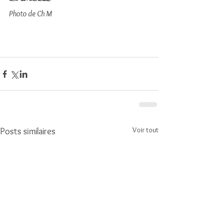
Photo de Ch M
Voir tout
Posts similaires