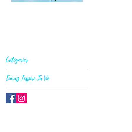
Catégories
Suivez Inspire Ta Vie