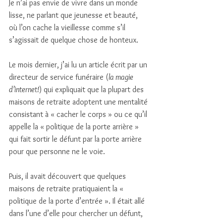
Je n’ai pas envie de vivre dans un monde 
lisse, ne parlant que jeunesse et beauté, 
où l’on cache la vieillesse comme s’il 
s’agissait de quelque chose de honteux. 
Le mois dernier, j’ai lu un article écrit par un 
directeur de service funéraire (
la magie 
d’internet!
) qui expliquait que la plupart des 
maisons de retraite adoptent une mentalité 
consistant à « cacher le corps » ou ce qu’il 
appelle la « politique de la porte arrière » 
qui fait sortir le défunt par la porte arrière 
pour que personne ne le voie.
Puis, il avait découvert que quelques 
maisons de retraite pratiquaient la « 
politique de la porte d’entrée ». Il était allé 
dans l’une d’elle pour chercher un défunt, 