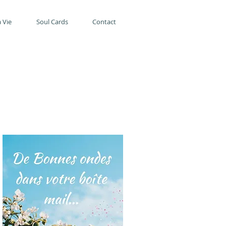
 Vie
Soul Cards
Contact