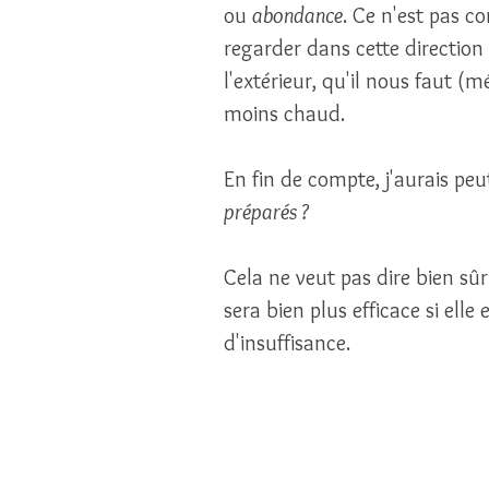
ou 
abondance
. Ce n'est pas c
regarder dans cette direction 
l'extérieur, qu'il nous faut (
moins chaud. 
En fin de compte, j'aurais peut-
préparés ?
Cela ne veut pas dire bien sûr 
sera bien plus efficace si elle
d'insuffisance. 