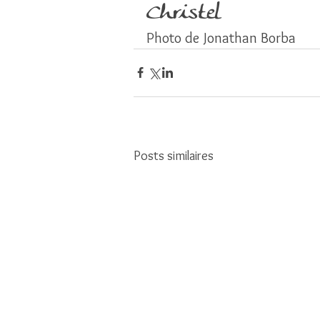
Christel
Photo de Jonathan Borba
Posts similaires