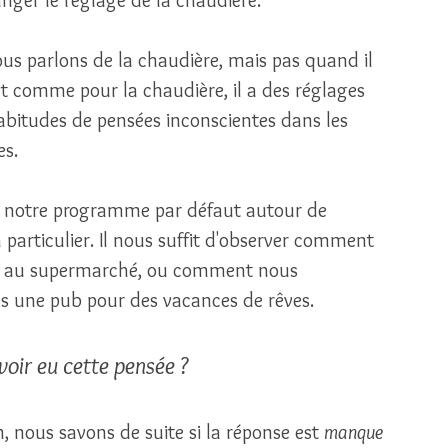
ous parlons de la chaudière, mais pas quand il 
nt comme pour la chaudière, il a des réglages 
abitudes de pensées inconscientes dans les 
s. 
st notre programme par défaut autour de 
 particulier. Il nous suffit d'observer comment 
ts au supermarché, ou comment nous 
 une pub pour des vacances de rêves. 
avoir eu cette pensée ? 
 nous savons de suite si la réponse est 
manque