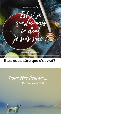
Etes-vous sûre que c'et vrai?