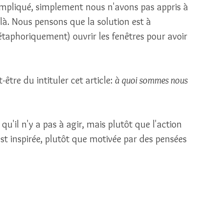
ompliqué, simplement nous n'avons pas appris à 
là. Nous pensons que la solution est à 
métaphoriquement) ouvrir les fenêtres pour avoir 
être du intituler cet article: 
à quoi sommes nous 
qu'il n'y a pas à agir, mais plutôt que l'action 
 est inspirée, plutôt que motivée par des pensées 