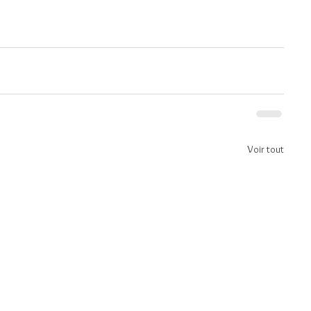
Voir tout