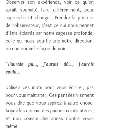
Observer son expérience, voir ce qu’on 
aurait souhaité faire différemment, pour 
apprendre et changer. Prendre la posture 
de l’observateur, c’est ce qui nous permet 
d’être éclairés par notre sagesse profonde, 
celle qui nous souffle une autre direction, 
ou une nouvelle façon de voir.
"
J’aurais pu…, j’aurais dû…, j’aurais 
voulu…
"
Utilisez ces mots pour vous éclairer, pas 
pour vous maltraiter. Ces pensées viennent 
vous dire que vous aspirez à autre chose. 
Voyez-les comme des panneaux indicateurs, 
et non comme des armes contre vous-
même.