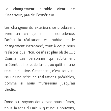
Le changement durable vient de 
l’intérieur, pas de l’extérieur.
Les changements extérieurs se produisent 
avec un changement de conscience. 
Parfois la réalisation est subite et le 
changement instantané, tout à coup nous 
réalisons que: 
Non, ce n’est plus ok de 
…. ; 
Comme ces personnes qui subitement 
arrêtent de boire, de fumer, ou quittent une 
relation abusive. Cependant, c’est souvent 
issu d’une série de réalisations préalables,
comme si nous murissions jusqu’au 
déclic.
Donc oui, soyons doux avec nous-mêmes, 
nous faisons du mieux que nous pouvons, 