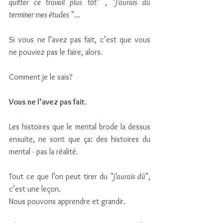
quitter ce travail plus tôt
" , "
j’aurais dû 
terminer mes études
 "…
Si vous ne l’avez pas fait, c’est que vous 
ne pouviez pas le faire, alors.
Comment je le sais?
Vous ne l’avez pas fait.
Les histoires que le mental brode la dessus 
ensuite, ne sont que ça: des histoires du 
mental - pas la réalité.
Tout ce que l’on peut tirer du "
j’aurais dû
", 
c’est une leçon.
Nous pouvons apprendre et grandir.