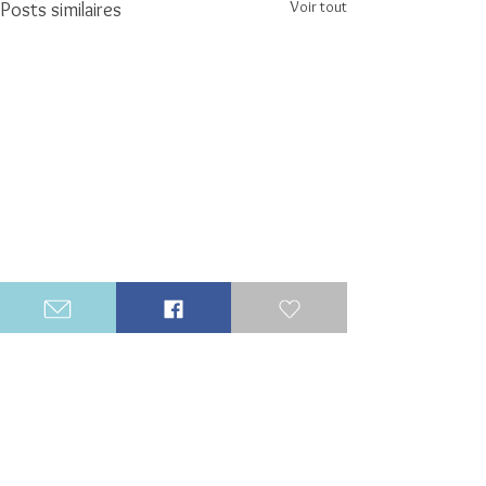
Voir tout
Posts similaires
Commentaires