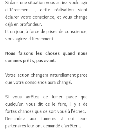
Si dans une situation vous auriez voulu agir 
différemment , cette réalisation vient 
éclairer votre conscience, et vous change 
déjà en profondeur.
Et un jour, à force de prises de conscience, 
vous agirez differemment.
Nous faisons les choses quand nous 
sommes prêts, pas avant.
Votre action changera naturellement parce 
que votre conscience aura changé.
Si vous arrêtez de fumer parce que 
quelqu’un vous dit de le faire, il y a de 
fortes chances que ce soit voué à l’échec.
Demandez aux fumeurs à qui leurs 
partenaires leur ont demandé d’arrêter…