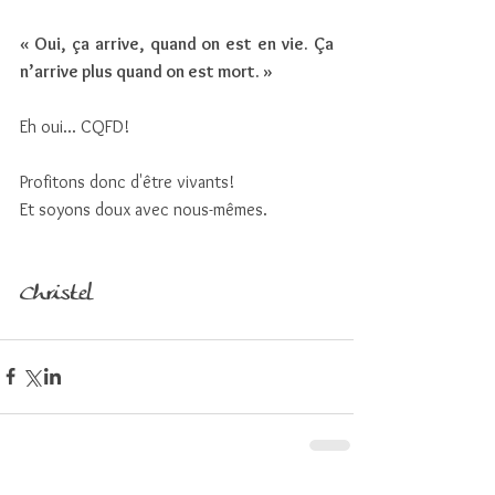
« Oui, ça arrive, quand on est en vie. Ça 
n’arrive plus quand on est mort. »
Eh oui... CQFD!
Profitons donc d'être vivants!
Et soyons doux avec nous-mêmes.
Christel