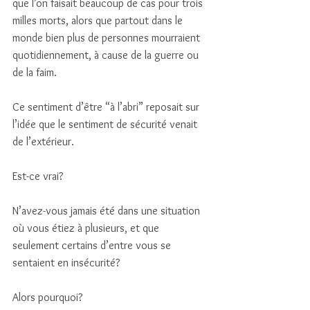
que l’on faisait beaucoup de cas pour trois 
milles morts, alors que partout dans le 
monde bien plus de personnes mourraient 
quotidiennement, à cause de la guerre ou 
de la faim. 
Ce sentiment d’être “à l’abri” reposait sur 
l’idée que le sentiment de sécurité venait 
de l’extérieur. 
Est-ce vrai? 
N’avez-vous jamais été dans une situation 
où vous étiez à plusieurs, et que 
seulement certains d’entre vous se 
sentaient en insécurité?
Alors pourquoi? 