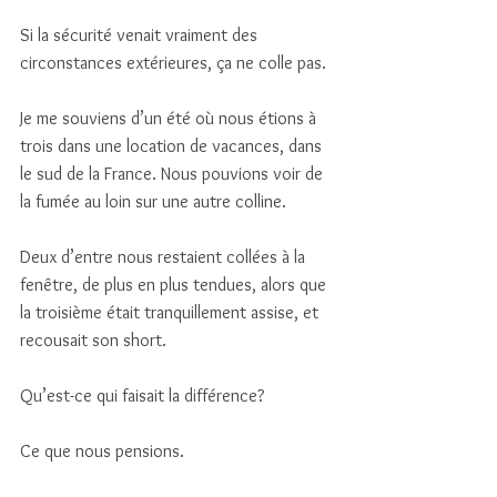
Si la sécurité venait vraiment des 
circonstances extérieures, ça ne colle pas. 
Je me souviens d’un été où nous étions à 
trois dans une location de vacances, dans 
le sud de la France. Nous pouvions voir de 
la fumée au loin sur une autre colline. 
Deux d’entre nous restaient collées à la 
fenêtre, de plus en plus tendues, alors que 
la troisième était tranquillement assise, et 
recousait son short. 
Qu’est-ce qui faisait la différence? 
Ce que nous pensions.