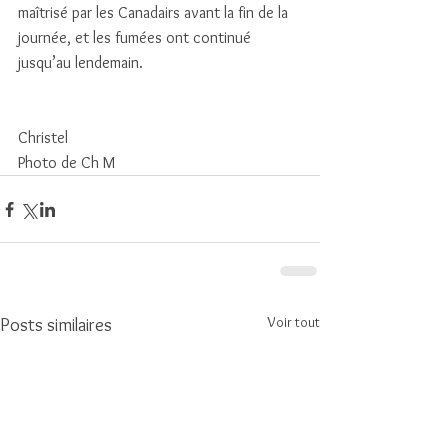
maîtrisé par les Canadairs avant la fin de la 
journée, et les fumées ont continué 
jusqu’au lendemain.
Christel
Photo de Ch M
Voir tout
Posts similaires