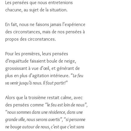
Les pensées que nous entretenions 
chacune, au sujet de la situation. 
En fait, nous ne faisons jamais l’expérience 
des circonstances, mais de nos pensées à 
propos des circonstances. 
Pour les premières, leurs pensées 
d’inquiétude faisaient boule de neige, 
grossissant à vue d’œil, et générant de 
plus en plus d’agitation intérieure. “
Le feu 
va venir jusqu’à nous. Il faut partir!”
Alors que la troisième restait calme, avec 
des pensées comme 
“le feu est loin de nous”, 
“nous sommes dans une résidence, dans une 
grande ville, nous serons avertis”, “si personne 
ne bouge autour de nous, c’est que c’est sans 