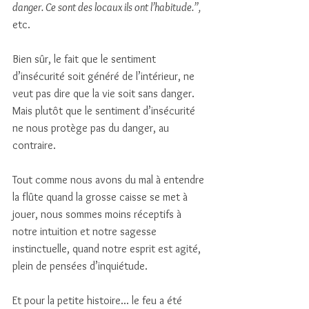
danger. Ce sont des locaux ils ont l’habitude.”,
etc.
Bien sûr, le fait que le sentiment 
d’insécurité soit généré de l’intérieur, ne 
veut pas dire que la vie soit sans danger. 
Mais plutôt que le sentiment d’insécurité 
ne nous protège pas du danger, au 
contraire. 
Tout comme nous avons du mal à entendre 
la flûte quand la grosse caisse se met à 
jouer, nous sommes moins réceptifs à 
notre intuition et notre sagesse 
instinctuelle, quand notre esprit est agité, 
plein de pensées d’inquiétude.
Et pour la petite histoire... le feu a été 